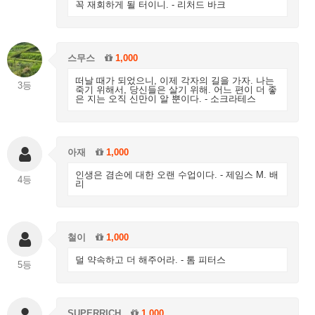
꼭 재회하게 될 터이니. - 리처드 바크
스무스
1,000
떠날 때가 되었으니, 이제 각자의 길을 가자. 나는
3등
죽기 위해서, 당신들은 살기 위해. 어느 편이 더 좋
은 지는 오직 신만이 알 뿐이다. - 소크라테스
아재
1,000
인생은 겸손에 대한 오랜 수업이다. - 제임스 M. 배
4등
리
철이
1,000
덜 약속하고 더 해주어라. - 톰 피터스
5등
SUPERRICH
1,000