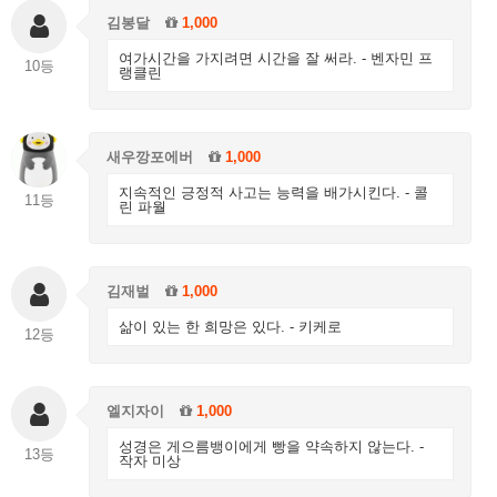
김봉달
1,000
여가시간을 가지려면 시간을 잘 써라. - 벤자민 프
10등
랭클린
새우깡포에버
1,000
지속적인 긍정적 사고는 능력을 배가시킨다. - 콜
11등
린 파월
김재벌
1,000
삶이 있는 한 희망은 있다. - 키케로
12등
엘지자이
1,000
성경은 게으름뱅이에게 빵을 약속하지 않는다. -
13등
작자 미상