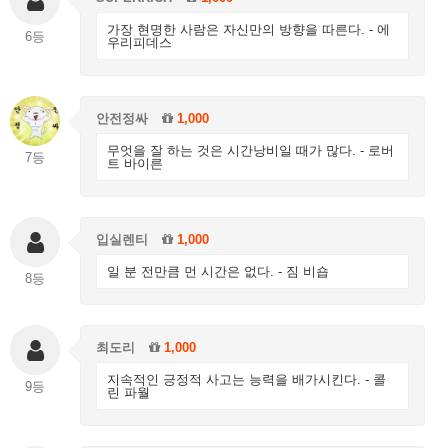
가장 현명한 사람은 자신만의 방향을 따른다. - 에
6등
우리피데스
안전정싸
1,000
무엇을 잘 하는 것은 시간낭비일 때가 많다. - 로버
7등
트 바이른
입실렌티
1,000
일 분 전만큼 먼 시간은 없다. - 짐 비숍
8등
최도리
1,000
지속적인 긍정적 사고는 능력을 배가시킨다. - 콜
9등
린 파월