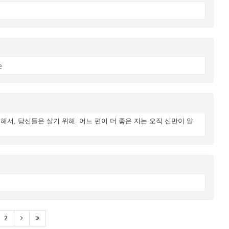
슨
해서, 당신들은 살기 위해. 어느 편이 더 좋은 지는 오직 신만이 알
2