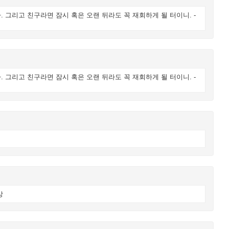
 그리고 친구라면 잠시 혹은 오랜 뒤라도 꼭 재회하게 될 터이니. -
 그리고 친구라면 잠시 혹은 오랜 뒤라도 꼭 재회하게 될 터이니. -
상