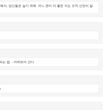
해서, 당신들은 살기 위해. 어느 편이 더 좋은 지는 오직 신만이 알
는 법. - 마하트마 간디
슨